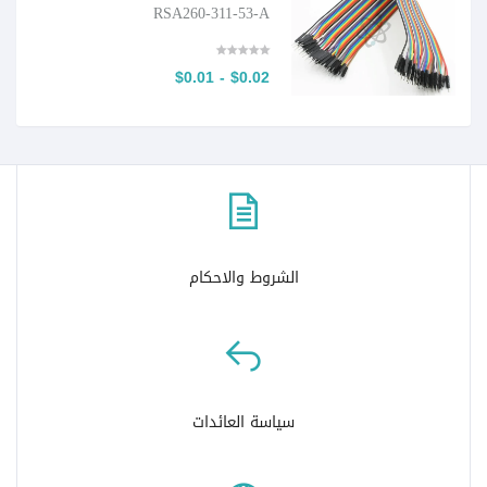
RSA260-311-53-A
$0.02 - $0.01
الشروط والاحكام
سياسة العائدات