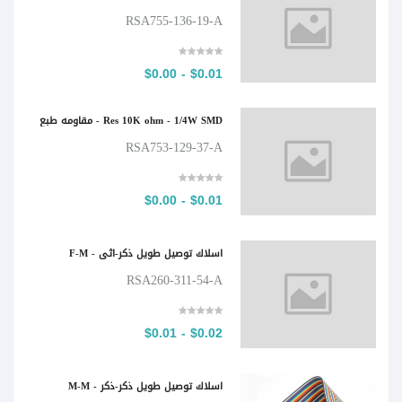
RSA755-136-19-A
$0.01 - $0.00
Res 10K ohm - 1/4W SMD - مقاومه طبع
RSA753-129-37-A
$0.01 - $0.00
اسلاك توصيل طويل ذكر-اثى - F-M
RSA260-311-54-A
$0.02 - $0.01
اسلاك توصيل طويل ذكر-ذكر - M-M