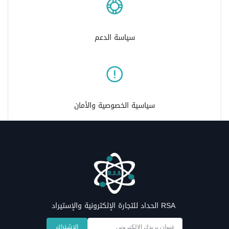
سياسة الدعم
سياسية الخصوصية والأمان
RSA الحداد للتجارة الإلكترونية والإستيراد
الإشتراك