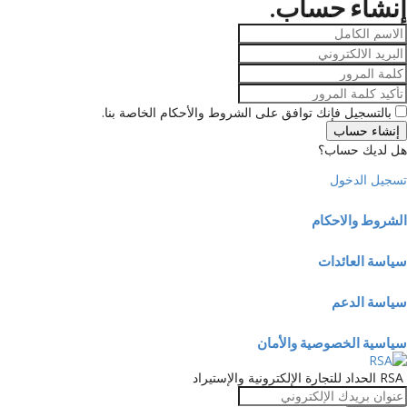
إنشاء حساب.
بالتسجيل فإنك توافق على الشروط والأحكام الخاصة بنا.
إنشاء حساب
هل لديك حساب؟
تسجيل الدخول
الشروط والاحكام
سياسة العائدات
سياسة الدعم
سياسية الخصوصية والأمان
RSA الحداد للتجارة الإلكترونية والإستيراد