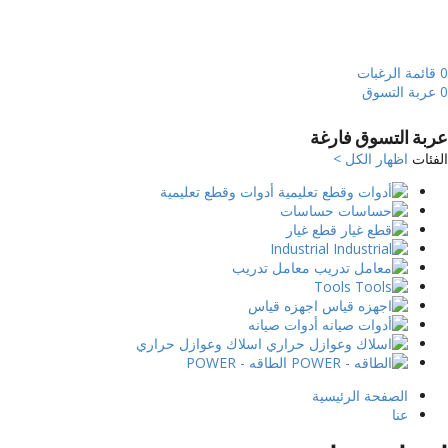
0
قائمة الرغبات
0
عربة التسوق
عربة التسوق فارغة
الفئات
اظهار الكل >
أدوات وقطع تعليمية
حساسات
قطع غيار
Industrial
معامل تدريب
Tools
اجهزه قياس
أدوات صيانه
اسلاك وعوازل حراري
الطاقه - POWER
الصفحة الرئيسية
عنا