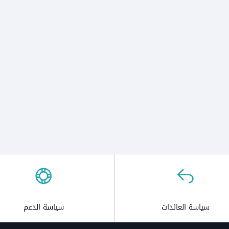
سياسة العائدات
سياسة الدعم