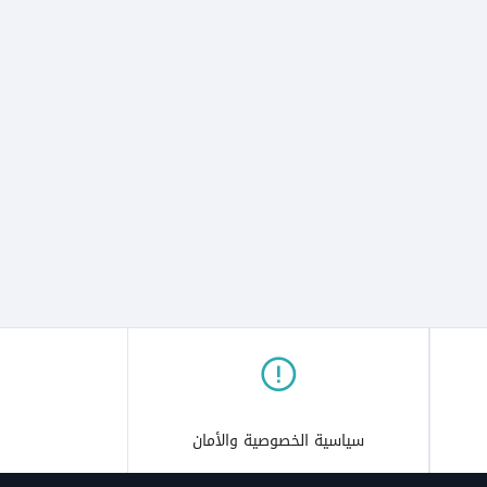
سياسية الخصوصية والأمان