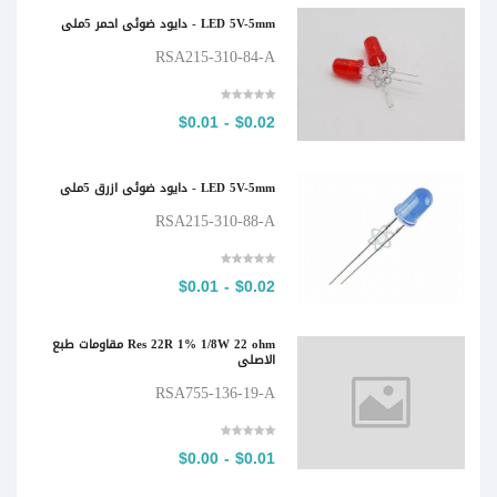
LED 5V-5mm - دايود ضوئي احمر 5ملي
RSA215-310-84-A
$0.02 - $0.01
LED 5V-5mm - دايود ضوئي ازرق 5ملي
RSA215-310-88-A
$0.02 - $0.01
Res 22R 1% 1/8W 22 ohm مقاومات طبع
الاصلي
RSA755-136-19-A
$0.01 - $0.00