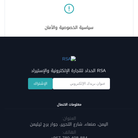
سياسية الخصوصية والأمان
RSA الحداد للتجارة الإلكترونية والإستيراد
الإشتراك
معلومات الاتصال
العنوان:
اليمن، صنعاء، شارع التحرير، جوار برج تيليمن
الهاتف: