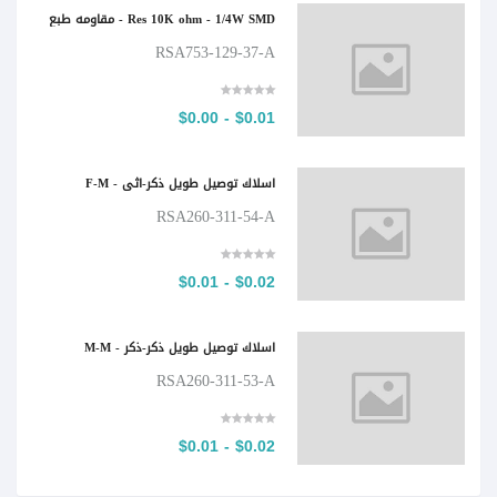
Res 10K ohm - 1/4W SMD - مقاومه طبع
RSA753-129-37-A
$0.01 - $0.00
اسلاك توصيل طويل ذكر-اثى - F-M
RSA260-311-54-A
$0.02 - $0.01
اسلاك توصيل طويل ذكر-ذكر - M-M
RSA260-311-53-A
$0.02 - $0.01