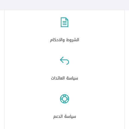
الشروط والاحكام
سياسة العائدات
سياسة الدعم