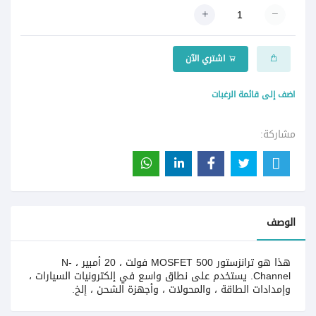
اشتري الآن
اضف إلى قائمة الرغبات
مشاركة:
الوصف
هذا هو ترانزستور MOSFET 500 فولت ، 20 أمبير ، N-
Channel. يستخدم على نطاق واسع في إلكترونيات السيارات ،
وإمدادات الطاقة ، والمحولات ، وأجهزة الشحن ، إلخ.