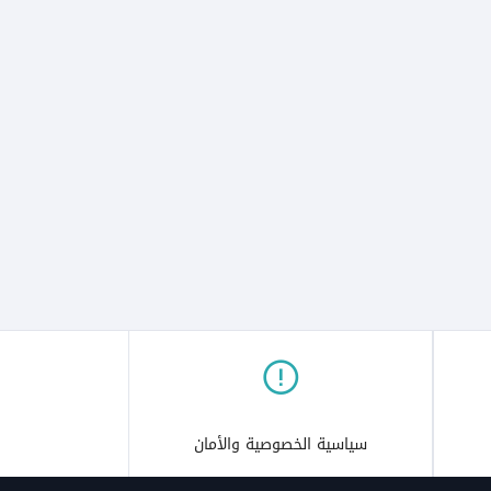
سياسية الخصوصية والأمان