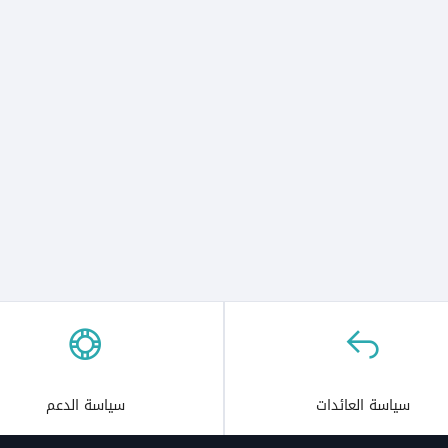
سياسة العائدات
سياسة الدعم