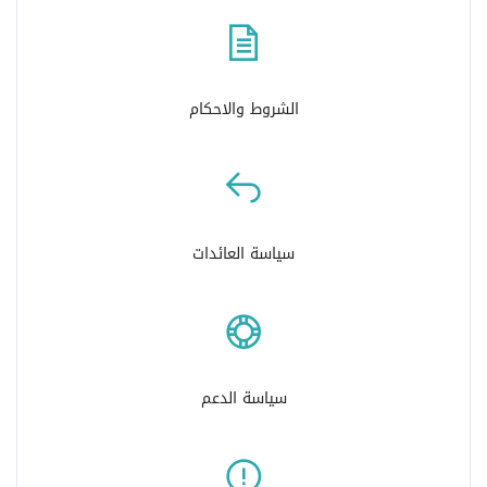
الشروط والاحكام
سياسة العائدات
سياسة الدعم