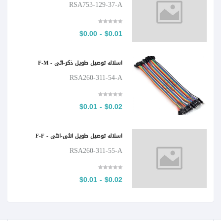
RSA753-129-37-A
$0.01 - $0.00
اسلاك توصيل طويل ذكر-اثى - F-M
RSA260-311-54-A
$0.02 - $0.01
اسلاك توصيل طويل انثى-انثى - F-F
RSA260-311-55-A
$0.02 - $0.01