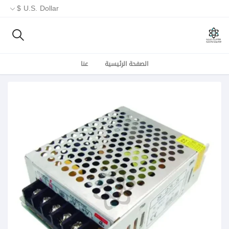
U.S. Dollar $
الصفحة الرئيسية
عنا