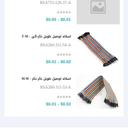
RSA753-129-37-A
$0.01 - $0.00
اسلاك توصيل طويل ذكر-اثى - F-M
RSA260-311-54-A
$0.02 - $0.01
اسلاك توصيل طويل ذكر-ذكر - M-M
RSA260-311-53-A
$0.02 - $0.01