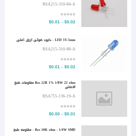
RSA215-310-84-A
$0.02 - $0.01
LED 5V-5mm - دايود ضوئي ازرق 5ملي
RSA215-310-88-A
$0.02 - $0.01
Res 22R 1% 1/8W 22 ohm مقاومات طبع
الاصلي
RSA755-136-19-A
$0.01 - $0.00
Res 10K ohm - 1/4W SMD - مقاومه طبع