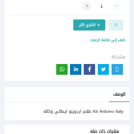
اشتري الآن
اضف إلى قائمة الرغبات
مشاركة:
الوصف
Kit Arduino Italy طقم اردوينو ايطالي وكاله
منتجات ذات صله