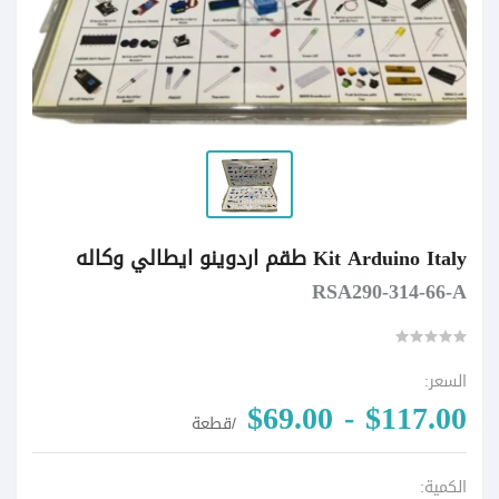
Kit Arduino Italy طقم اردوينو ايطالي وكاله
RSA290-314-66-A
السعر:
$117.00 - $69.00
/قطعة
الكمية: