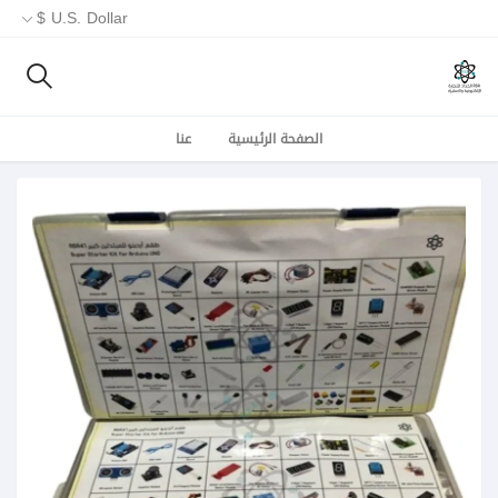
U.S. Dollar $
الصفحة الرئيسية
عنا