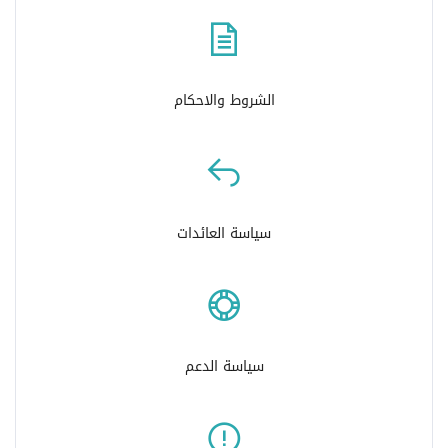
الشروط والاحكام
سياسة العائدات
سياسة الدعم