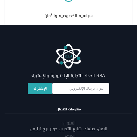
سياسية الخصوصية والأمان
RSA الحداد للتجارة الإلكترونية والإستيراد
الإشتراك
معلومات الاتصال
العنوان:
اليمن، صنعاء، شارع التحرير، جوار برج تيليمن
الهاتف: